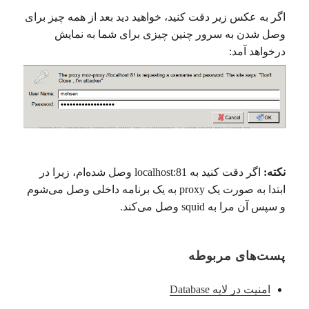
اگر به عکس زیر دقت کنید، خواهید دید بعد از همه چیز برای
وصل شدن به سرور چنین چیزی برای شما به نمایش
درخواهد آمد:
نکته:
اگر دقت کنید به localhost:81 وصل شده‌ام، زیرا در
ابتدا به صورت یک proxy به یک برنامه داخلی وصل می‌شوم
و سپس آن مرا به squid وصل می‌کند.
پست‌های مربوطه
امنیت در لایه Database