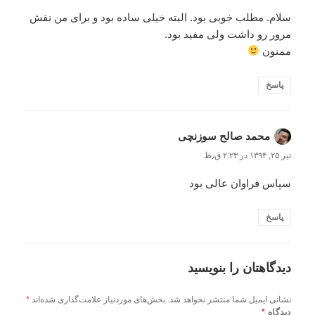
سلام. مطلب خوبی بود. البته خیلی ساده بود و برای من نقش
مرور رو داشت ولی مفید بود.
ممنون
پاسخ
محمد صالح سوزنچی
گفت:
تیر ۲۵, ۱۳۹۴ در ۲:۲۳ ق٫ظ
سپاس فراوان عالی بود
پاسخ
دیدگاهتان را بنویسید
نشانی ایمیل شما منتشر نخواهد شد.
بخش‌های موردنیاز علامت‌گذاری شده‌اند
*
دیدگاه
*