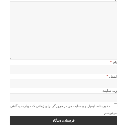
نام
*
ایمیل
*
وب‌ سایت
ذخیره نام، ایمیل و وبسایت من در مرورگر برای زمانی که دوباره دیدگاهی
می‌نویسم.